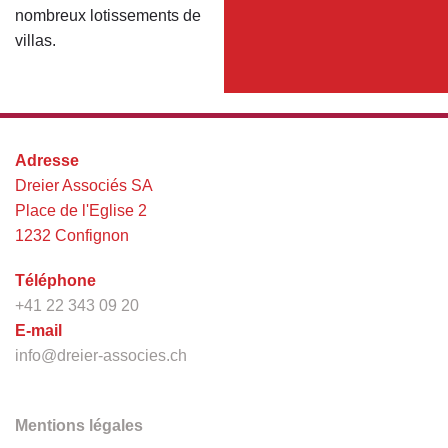
nombreux lotissements de
villas.
Adresse
Dreier Associés SA
Place de l'Eglise 2
1232 Confignon
Téléphone
+41 22 343 09 20
E-mail
info@dreier-associes.ch
Mentions légales