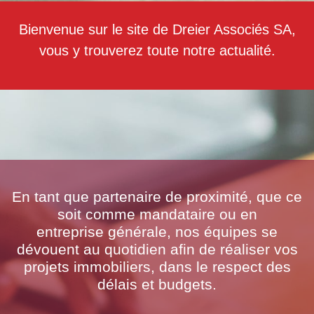
Bienvenue sur le site de Dreier Associés SA,
vous y trouverez toute notre actualité.
En tant que partenaire de proximité, que ce
soit comme mandataire ou en
entreprise générale, nos équipes se
dévouent au quotidien afin de réaliser vos
projets immobiliers, dans le respect des
délais et budgets.