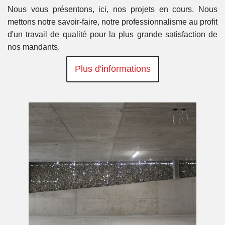
Nous vous présentons, ici, nos projets en cours. Nous
mettons notre savoir-faire, notre professionnalisme au profit
d'un travail de qualité pour la plus grande satisfaction de
nos mandants.
Plus d'informations