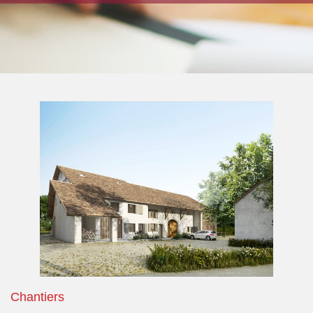
Chantiers