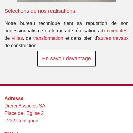
Sélections de nos réalisations
Notre bureau technique tient sa réputation de son
professionnalisme en termes de réalisations d'
immeubles
,
de
villas
, de
transformation
et dans bien d'
autres travaux
de construction.
En savoir davantage
Adresse
Dreier Associés SA
Place de l'Eglise 2
1232 Confignon