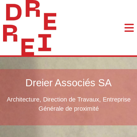
Dreier Associés SA
Architecture, Direction de Travaux, Entreprise
Générale de proximité